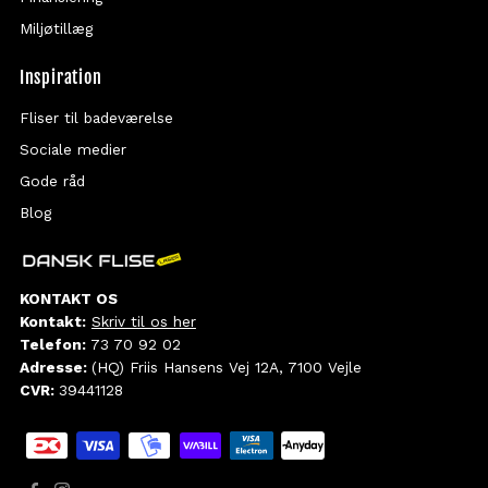
Miljøtillæg
Inspiration
Fliser til badeværelse
Sociale medier
Gode råd
Blog
KONTAKT OS
Kontakt:
Skriv til os her
Telefon:
73 70 92 02
Adresse:
(HQ) Friis Hansens Vej 12A, 7100 Vejle
CVR:
39441128