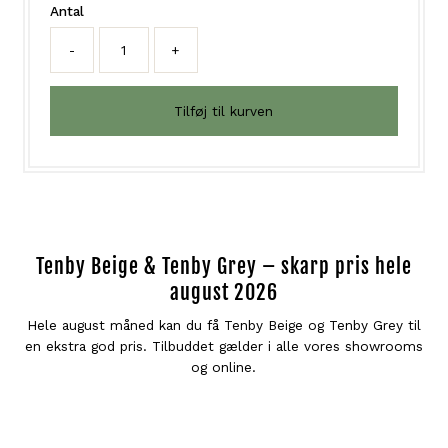
Antal
-
+
Tenby Beige & Tenby Grey – skarp pris hele
august 2026
Hele august måned kan du få Tenby Beige og Tenby Grey til
en ekstra god pris. Tilbuddet gælder i alle vores showrooms
og online.