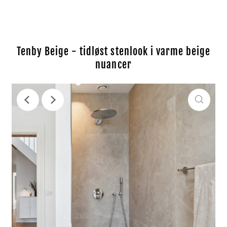
Tenby Beige - tidløst stenlook i varme beige
nuancer