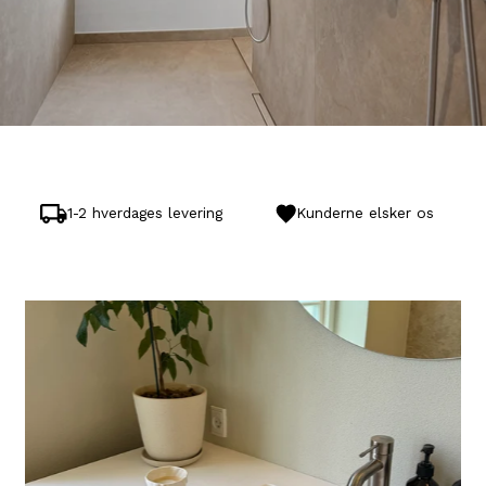
1-2 hverdages levering
Kunderne elsker os