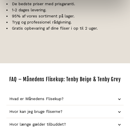
De bedste priser med prisgaranti.
1-2 dages levering.
95% af vores sortiment på lager.
Tryg og professionel rådgivning.
Gratis opbevaring af dine fliser i op til 2 uger.
FAQ – Månedens Flisekup: Tenby Beige & Tenby Grey
Hvad er Månedens Flisekup?
Hvor kan jeg bruge fliserne?
Hvor længe gælder tilbuddet?