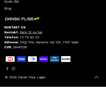
Gode råd
Blog
KONTAKT OS
Kontakt:
Skriv til os her
Telefon:
73 70 92 02
Adresse:
(HQ) Friis Hansens Vej 12A, 7100 Vejle
CVR:
39441128
© 2026
Dansk Flise Lager
.