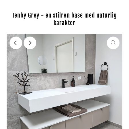
Tenby Grey - en stilren base med naturlig
karakter