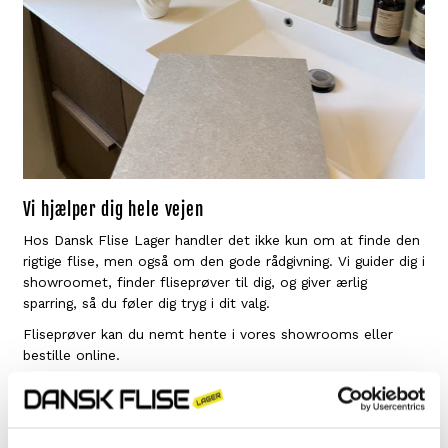
Vi hjælper dig hele vejen
Hos Dansk Flise Lager handler det ikke kun om at finde den
rigtige flise, men også om den gode rådgivning. Vi guider dig i
showroomet, finder fliseprøver til dig, og giver ærlig
sparring, så du føler dig tryg i dit valg.
Fliseprøver kan du nemt hente i vores showrooms eller
bestille online.
Bestil gratis fliseprøver