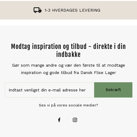
GRATIS OPBEVARING I 2 UGER
Modtag inspiration og tilbud - direkte i din
indbakke
Gør som mange andre og vær den første til at modtage
inspiration og gode tilbud fra Dansk Flise Lager
Bekræft
Ses vi på vores sociale medier?