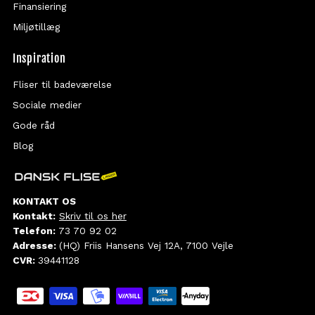
Finansiering
Miljøtillæg
Inspiration
Fliser til badeværelse
Sociale medier
Gode råd
Blog
KONTAKT OS
Kontakt:
Skriv til os her
Telefon:
73 70 92 02
Adresse:
(HQ) Friis Hansens Vej 12A, 7100 Vejle
CVR:
39441128