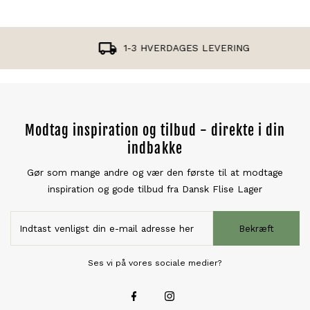
1-3 HVERDAGES LEVERING
Modtag inspiration og tilbud - direkte i din
indbakke
Gør som mange andre og vær den første til at modtage
inspiration og gode tilbud fra Dansk Flise Lager
Bekræft
Ses vi på vores sociale medier?