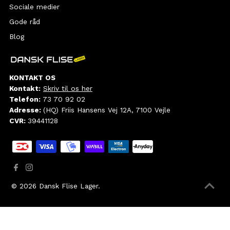
Sociale medier
Gode råd
Blog
KONTAKT OS
Kontakt:
Skriv til os her
Telefon:
73 70 92 02
Adresse:
(HQ) Friis Hansens Vej 12A, 7100 Vejle
CVR:
39441128
© 2026
Dansk Flise Lager
.