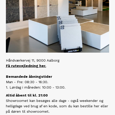
Håndværkervej 11, 9000 Aalborg
Få rutevejledning her.
Bemandede åbningstider
Man - Fre: 08:30 - 16:30.
1. Lørdag i måneden: 10:00 - 13:00.
Altid åbent til kl. 21:00
Showroomet kan besøges alle dage - også weekender og
helligdage ved brug af en kode, som du kan bestille her eller
på døren til showroomet.