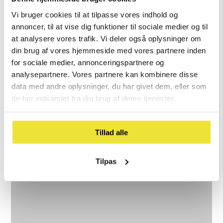
Vi bruger cookies til at tilpasse vores indhold og
annoncer, til at vise dig funktioner til sociale medier og til
at analysere vores trafik. Vi deler også oplysninger om
din brug af vores hjemmeside med vores partnere inden
for sociale medier, annonceringspartnere og
analysepartnere. Vores partnere kan kombinere disse
data med andre oplysninger, du har givet dem, eller som
de har indsamlet fra din brug af deres tjenester.
Tillad alle
Tilpas