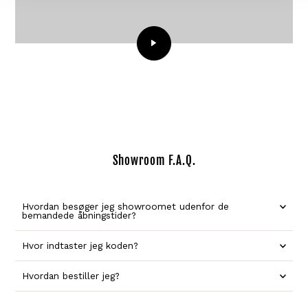
Showroom F.A.Q.
Hvordan besøger jeg showroomet udenfor de
bemandede åbningstider?
Hvor indtaster jeg koden?
Hvordan bestiller jeg?