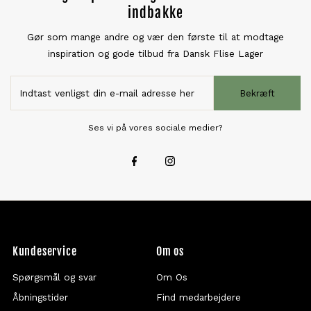
indbakke
Gør som mange andre og vær den første til at modtage
inspiration og gode tilbud fra Dansk Flise Lager
Bekræft
Ses vi på vores sociale medier?
Kundeservice
Om os
Spørgsmål og svar
Om Os
Åbningstider
Find medarbejdere