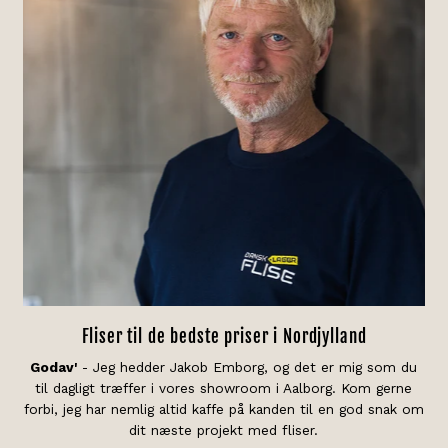
Fliser til de bedste priser i Nordjylland
Godav'
- Jeg hedder Jakob Emborg, og det er mig som du
til dagligt træffer i vores showroom i Aalborg. Kom gerne
forbi, jeg har nemlig altid kaffe på kanden til en god snak om
dit næste projekt med fliser.