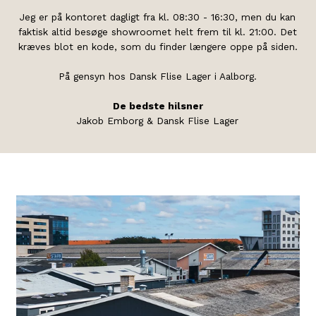
Jeg er på kontoret dagligt fra kl. 08:30 - 16:30, men du kan
faktisk altid besøge showroomet helt frem til kl. 21:00. Det
kræves blot en kode, som du finder længere oppe på siden.
På gensyn hos Dansk Flise Lager i Aalborg.
De bedste hilsner
Jakob Emborg & Dansk Flise Lager