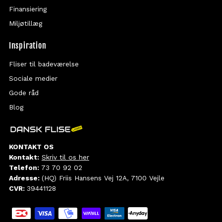
Finansiering
Miljøtillæg
Inspiration
Fliser til badeværelse
Sociale medier
Gode råd
Blog
KONTAKT OS
Kontakt:
Skriv til os her
Telefon:
73 70 92 02
Adresse:
(HQ) Friis Hansens Vej 12A, 7100 Vejle
CVR:
39441128