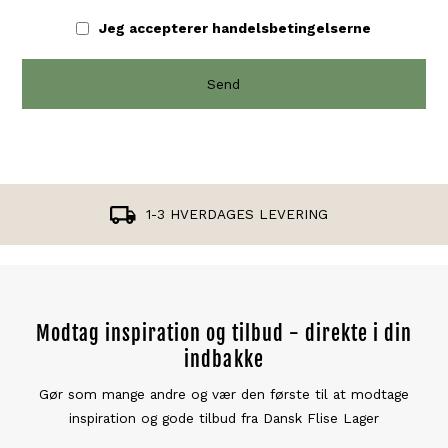
Jeg accepterer
handelsbetingelserne
1-3 HVERDAGES LEVERING
Modtag inspiration og tilbud - direkte i din
indbakke
Gør som mange andre og vær den første til at modtage
inspiration og gode tilbud fra Dansk Flise Lager