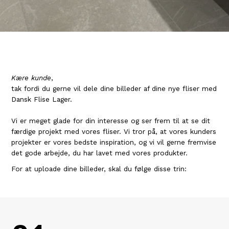
Kære kunde
,
tak fordi du gerne vil dele dine billeder af dine nye fliser med
Dansk Flise Lager.
Vi er meget glade for din interesse og ser frem til at se dit
færdige projekt med vores fliser. Vi tror på, at vores kunders
projekter er vores bedste inspiration, og vi vil gerne fremvise
det gode arbejde, du har lavet med vores produkter.
For at uploade dine billeder, skal du følge disse trin: