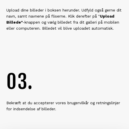
Upload dine billeder i boksen herunder. Udfyld også gerne dit
navn, samt navnene på fliserne. Klik derefter på "
Upload
Billede"
-knappen og vælg billedet fra dit galleri på mobilen
eller computeren. Billedet vil blive uploadet automatisk.
03.
Bekræft at du accepterer vores brugervilkår og retningslinjer
for indsendelse af billeder.