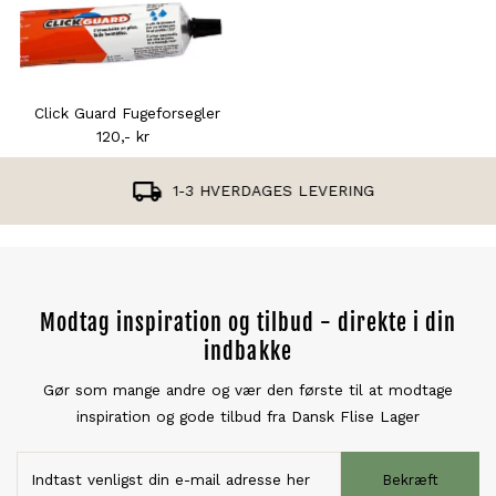
Click Guard Fugeforsegler
120,- kr
Normal
pris
1-3 HVERDAGES LEVERING
Modtag inspiration og tilbud - direkte i din
indbakke
Gør som mange andre og vær den første til at modtage
inspiration og gode tilbud fra Dansk Flise Lager
Bekræft