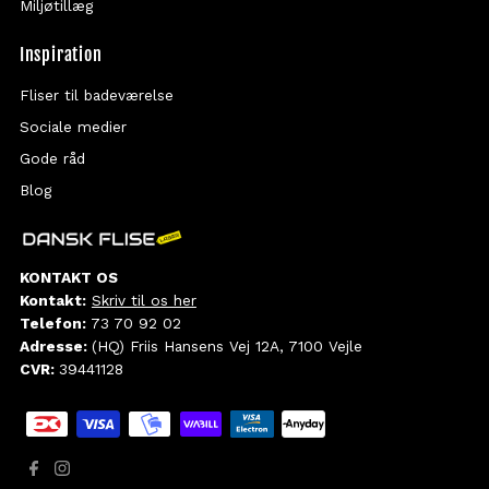
Miljøtillæg
Inspiration
Fliser til badeværelse
Sociale medier
Gode råd
Blog
KONTAKT OS
Kontakt:
Skriv til os her
Telefon:
73 70 92 02
Adresse:
(HQ) Friis Hansens Vej 12A, 7100 Vejle
CVR:
39441128