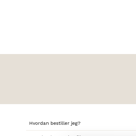
Hvordan bestiller jeg?