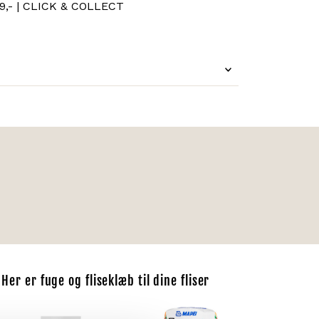
,- | CLICK & COLLECT
Her er fuge og fliseklæb til dine fliser