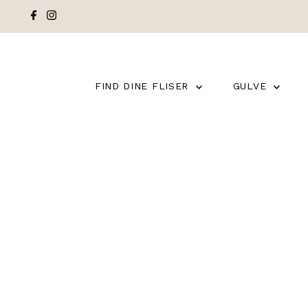
FIND DINE FLISER
GULVE