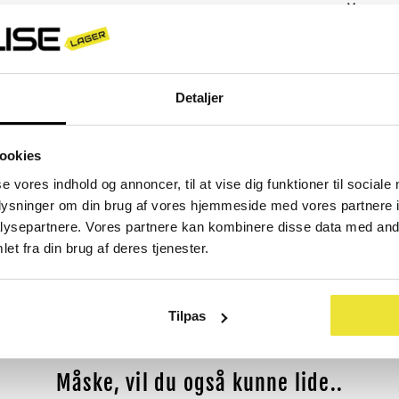
Detaljer
ookies
se vores indhold og annoncer, til at vise dig funktioner til sociale
oplysninger om din brug af vores hjemmeside med vores partnere i
ysepartnere. Vores partnere kan kombinere disse data med andr
et fra din brug af deres tjenester.
Tilpas
Måske, vil du også kunne lide..